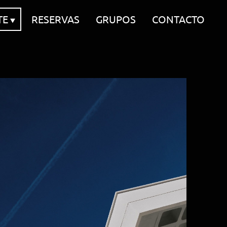
TE
RESERVAS
GRUPOS
CONTACTO