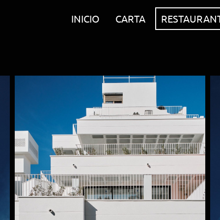
INICIO
CARTA
RESTAURAN